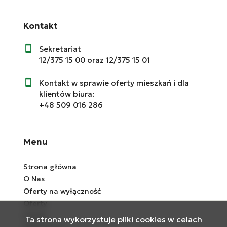
Kontakt
Sekretariat
12/375 15 00
oraz
12/375 15 01
Kontakt w sprawie oferty mieszkań i dla
klientów biura:
+48 509 016 28
6
Menu
Strona główna
O Nas
Oferty na wyłączność
Oferty
Usługi
Ta strona wykorzystuje pliki cookies w celach