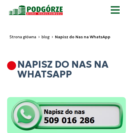
Strona główna
blog
Napisz do Nas na WhatsApp
NAPISZ DO NAS NA
WHATSAPP